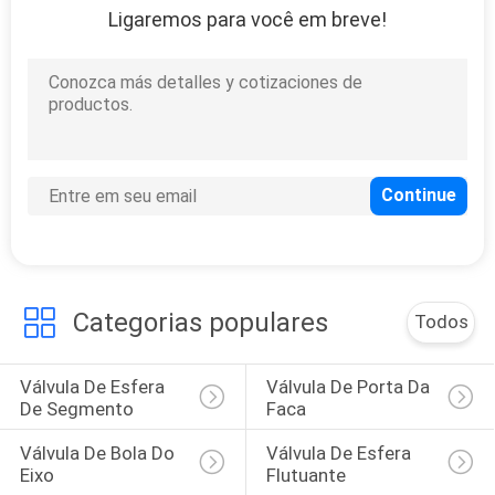
Ligaremos para você em breve!
Categorias populares
Todos
Válvula De Esfera 
Válvula De Porta Da 
De Segmento
Faca
Válvula De Bola Do 
Válvula De Esfera 
Eixo
Flutuante