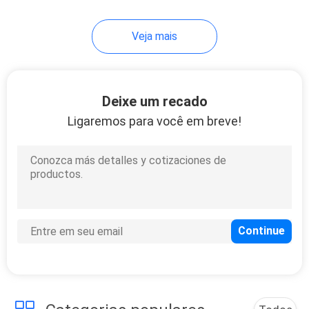
Veja mais
Deixe um recado
Ligaremos para você em breve!