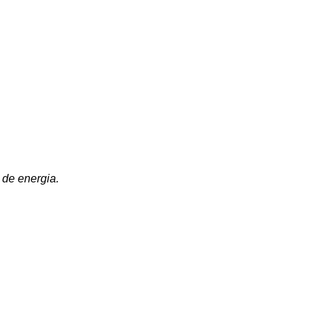
 de energia.