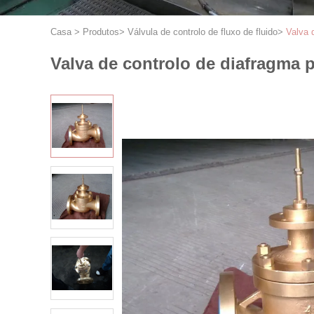
Casa
>
Produtos
>
Válvula de controlo de fluxo de fluido
>
Valva 
Valva de controlo de diafragma