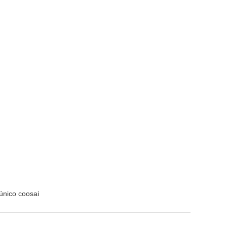
único coosai