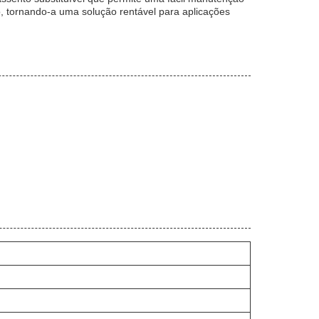
o, tornando-a uma solução rentável para aplicações