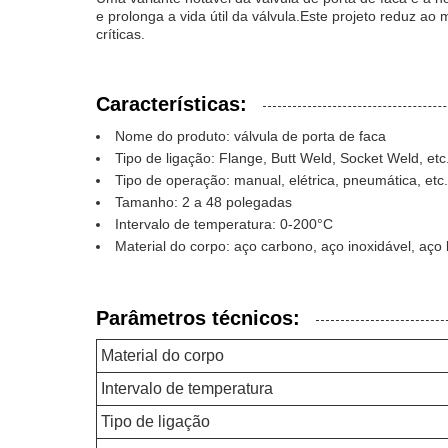
e prolonga a vida útil da válvula.Este projeto reduz a
críticas.
Características:
Nome do produto: válvula de porta de faca
Tipo de ligação: Flange, Butt Weld, Socket Weld, etc
Tipo de operação: manual, elétrica, pneumática, etc.
Tamanho: 2 a 48 polegadas
Intervalo de temperatura: 0-200°C
Material do corpo: aço carbono, aço inoxidável, aço l
Parâmetros técnicos:
Material do corpo
Intervalo de temperatura
Tipo de ligação