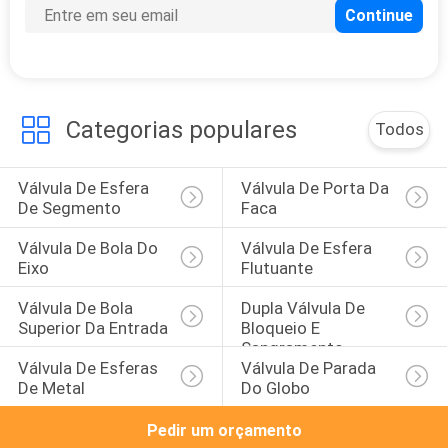
Categorias populares
Todos
Válvula De Esfera 
Válvula De Porta Da 
De Segmento
Faca
Válvula De Bola Do 
Válvula De Esfera 
Eixo
Flutuante
Válvula De Bola 
Dupla Válvula De 
Superior Da Entrada
Bloqueio E 
Sangramento
Válvula De Esferas 
Válvula De Parada 
De Metal
Do Globo
Pedir um orçamento