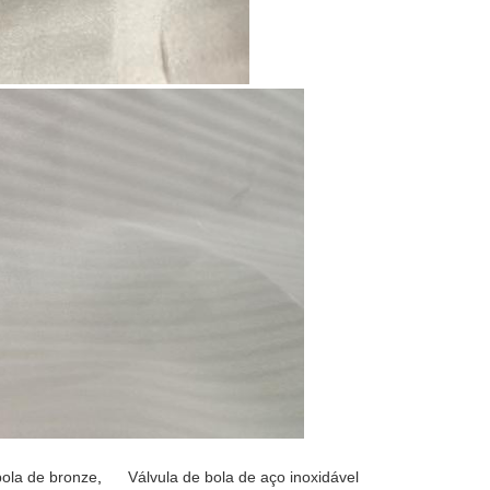
bola de bronze
,
Válvula de bola de aço inoxidável