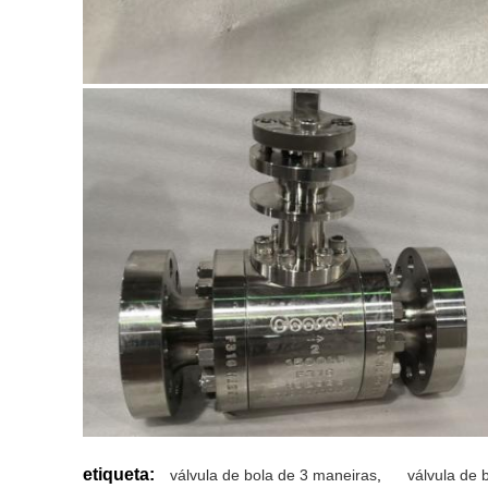
etiqueta:
válvula de bola de 3 maneiras
,
válvula de 