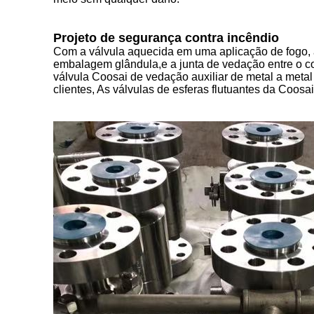
Projeto de segurança contra incêndio
Com a válvula aquecida em uma aplicação de fogo, a
embalagem glândula,e a junta de vedação entre o co
válvula Coosai de vedação auxiliar de metal a metal
clientes, As válvulas de esferas flutuantes da Coo